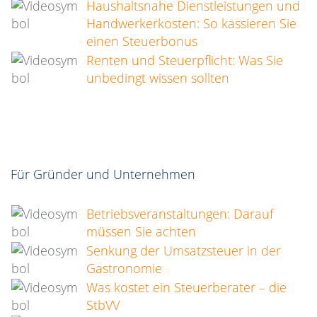
Haushaltsnahe Dienstleistungen und
Handwerkerkosten: So kassieren Sie
einen Steuerbonus
Renten und Steuerpflicht: Was Sie
unbedingt wissen sollten
Für Gründer und Unternehmen
Betriebsveranstaltungen: Darauf
müssen Sie achten
Senkung der Umsatzsteuer in der
Gastronomie
Was kostet ein Steuerberater – die
StbVV