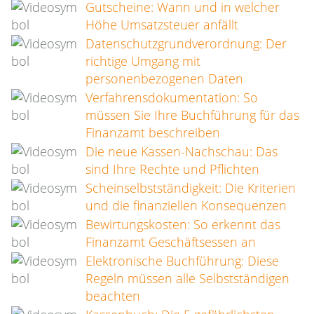
Gutscheine: Wann und in welcher
Höhe Umsatzsteuer anfällt
Datenschutzgrundverordnung: Der
richtige Umgang mit
personenbezogenen Daten
Verfahrensdokumentation: So
müssen Sie Ihre Buchführung für das
Finanzamt beschreiben
Die neue Kassen-Nachschau: Das
sind Ihre Rechte und Pflichten
Scheinselbstständigkeit: Die Kriterien
und die finanziellen Konsequenzen
Bewirtungskosten: So erkennt das
Finanzamt Geschäftsessen an
Elektronische Buchführung: Diese
Regeln müssen alle Selbstständigen
beachten