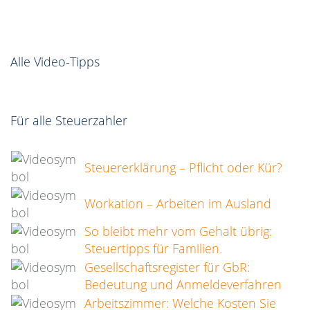
Alle Video-Tipps
Für alle Steuerzahler
Steuererklärung – Pflicht oder Kür?
Workation – Arbeiten im Ausland
So bleibt mehr vom Gehalt übrig:
Steuertipps für Familien.
Gesellschaftsregister für GbR:
Bedeutung und Anmeldeverfahren
Arbeitszimmer: Welche Kosten Sie