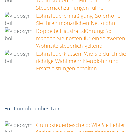
Wann steuerfreie Einnahmen zu
Steuernachzahlungen führen
Lohnsteuerermäßigung: So erhöhen
Sie Ihren monatlichen Nettolohn
Doppelte Haushaltsführung: So
machen Sie Kosten für einen zweiten
Wohnsitz steuerlich geltend
Lohnsteuerklassen: Wie Sie durch die
richtige Wahl mehr Nettolohn und
Ersatzleistungen erhalten
Für Immobilienbesitzer
Grundsteuerbescheid: Wie Sie Fehler