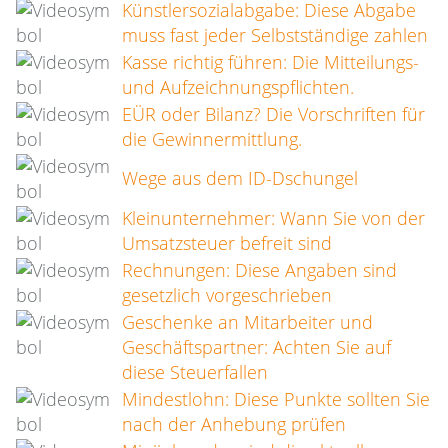
Künstlersozialabgabe: Diese Abgabe
muss fast jeder Selbstständige zahlen
Kasse richtig führen: Die Mitteilungs-
und Aufzeichnungspflichten.
EÜR oder Bilanz? Die Vorschriften für
die Gewinnermittlung.
Wege aus dem ID-Dschungel
Kleinunternehmer: Wann Sie von der
Umsatzsteuer befreit sind
Rechnungen: Diese Angaben sind
gesetzlich vorgeschrieben
Geschenke an Mitarbeiter und
Geschäftspartner: Achten Sie auf
diese Steuerfallen
Mindestlohn: Diese Punkte sollten Sie
nach der Anhebung prüfen