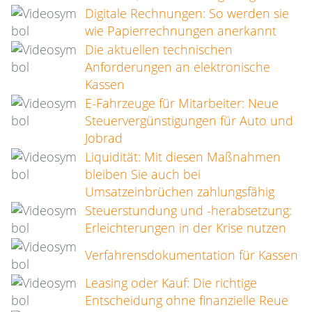
Digitale Rechnungen: So werden sie
wie Papierrechnungen anerkannt
Die aktuellen technischen
Anforderungen an elektronische
Kassen
E-Fahrzeuge für Mitarbeiter: Neue
Steuervergünstigungen für Auto und
Jobrad
Liquidität: Mit diesen Maßnahmen
bleiben Sie auch bei
Umsatzeinbrüchen zahlungsfähig
Steuerstundung und -herabsetzung:
Erleichterungen in der Krise nutzen
Verfahrensdokumentation für Kassen
Leasing oder Kauf: Die richtige
Entscheidung ohne finanzielle Reue