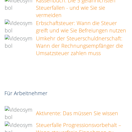
Kassenbuch: Die 5 gefährlichsten
Steuerfallen - und wie Sie sie
vermeiden
Erbschaftsteuer: Wann die Steuer
greift und wie Sie Befreiungen nutzen
Umkehr der Steuerschuldnerschaft:
Wann der Rechnungsempfänger die
Umsatzsteuer zahlen muss
Für Arbeitnehmer
Aktivrente: Das müssen Sie wissen
Steuerfalle Progressionsvorbehalt –