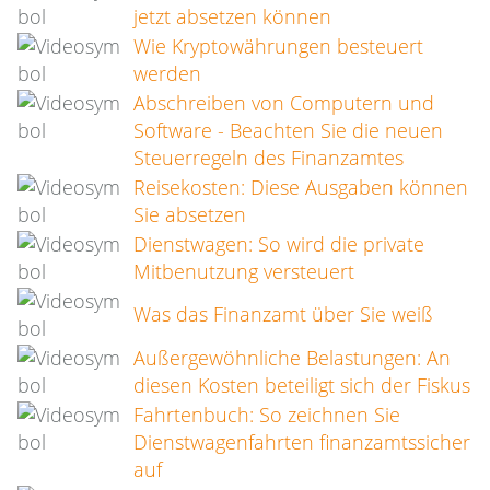
jetzt absetzen können
Wie Kryptowährungen besteuert
werden
Abschreiben von Computern und
Software - Beachten Sie die neuen
Steuerregeln des Finanzamtes
Reisekosten: Diese Ausgaben können
Sie absetzen
Dienstwagen: So wird die private
Mitbenutzung versteuert
Was das Finanzamt über Sie weiß
Außergewöhnliche Belastungen: An
diesen Kosten beteiligt sich der Fiskus
Fahrtenbuch: So zeichnen Sie
Dienstwagenfahrten finanzamtssicher
auf