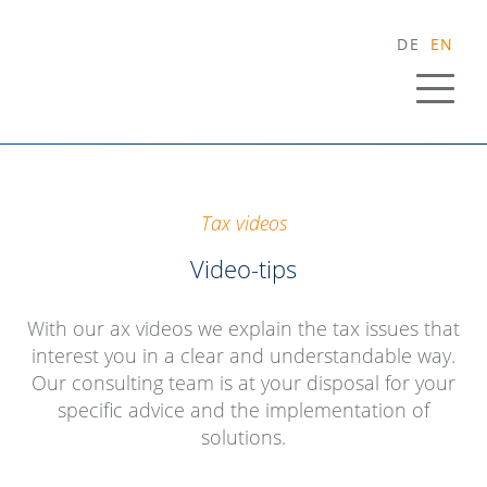
DE
EN
Tax videos
Video-tips
With our ax videos we explain the tax issues that
interest you in a clear and understandable way.
Our consulting team is at your disposal for your
specific advice and the implementation of
solutions.