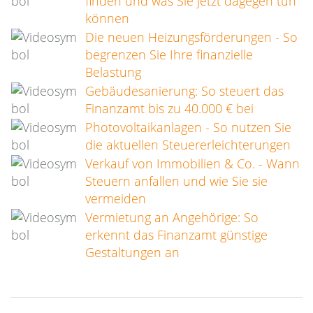
finden und was Sie jetzt dagegen tun
können
Die neuen Heizungsförderungen - So
begrenzen Sie Ihre finanzielle
Belastung
Gebäudesanierung: So steuert das
Finanzamt bis zu 40.000 € bei
Photovoltaikanlagen - So nutzen Sie
die aktuellen Steuererleichterungen
Verkauf von Immobilien & Co. - Wann
Steuern anfallen und wie Sie sie
vermeiden
Vermietung an Angehörige: So
erkennt das Finanzamt günstige
Gestaltungen an