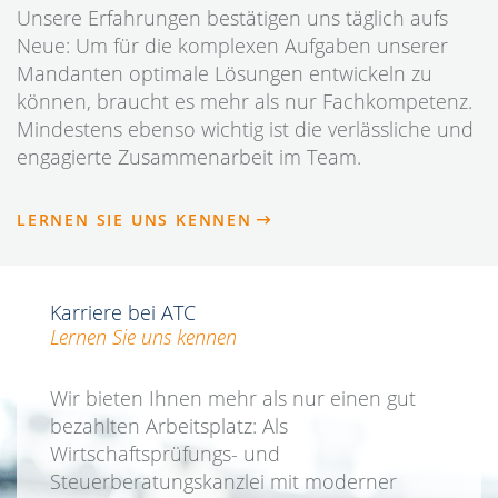
Unsere Erfahrungen bestätigen uns täglich aufs
Neue: Um für die komplexen Aufgaben unserer
Mandanten optimale Lösungen entwickeln zu
können, braucht es mehr als nur Fachkompetenz.
Mindestens ebenso wichtig ist die verlässliche und
engagierte Zusammenarbeit im Team.
LERNEN SIE UNS KENNEN
Karriere bei ATC
Lernen Sie uns kennen
Wir bieten Ihnen mehr als nur einen gut
bezahlten Arbeitsplatz: Als
Wirtschaftsprüfungs- und
Steuerberatungskanzlei mit moderner