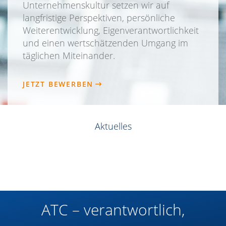
Unternehmenskultur setzen wir auf
langfristige Perspektiven, persönliche
Weiterentwicklung, Eigenverantwortlichkeit
und einen wertschätzenden Umgang im
täglichen Miteinander.
JETZT BEWERBEN
Aktuelles
ATC – verantwortlich,