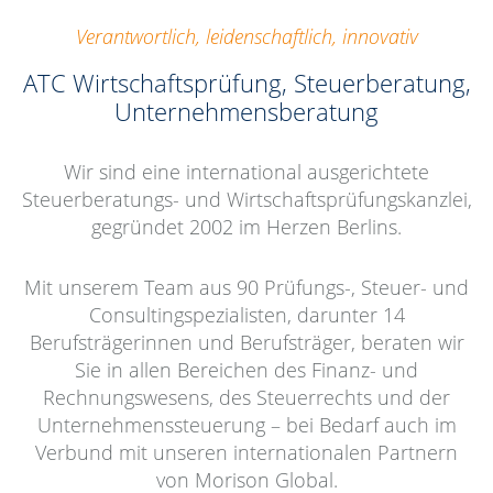
Verantwortlich, leidenschaftlich, innovativ
ATC Wirtschaftsprüfung, Steuerberatung,
Unternehmensberatung
Wir sind eine international ausgerichtete
Steuerberatungs- und Wirtschaftsprüfungskanzlei,
gegründet 2002 im Herzen Berlins.
Mit unserem Team aus 90 Prüfungs-, Steuer- und
Consultingspezialisten, darunter 14
Berufsträgerinnen und Berufsträger, beraten wir
Sie in allen Bereichen des Finanz- und
Rechnungswesens, des Steuerrechts und der
Unternehmenssteuerung – bei Bedarf auch im
Verbund mit unseren internationalen Partnern
von Morison Global.