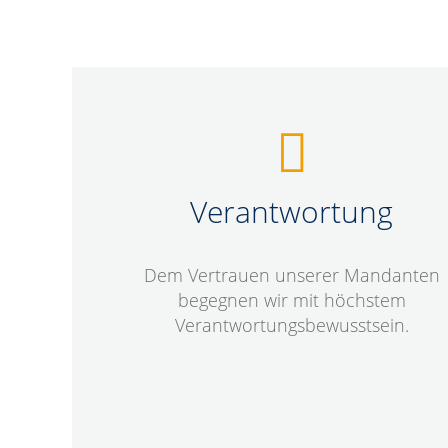
Verantwortung
Dem Vertrauen unserer Mandanten
begegnen wir mit höchstem
Verantwortungsbewusstsein.