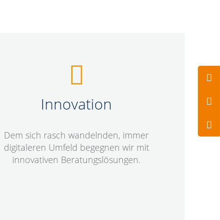
Innovation
Dem sich rasch wandelnden, immer
digitaleren Umfeld begegnen wir mit
innovativen Beratungslösungen.