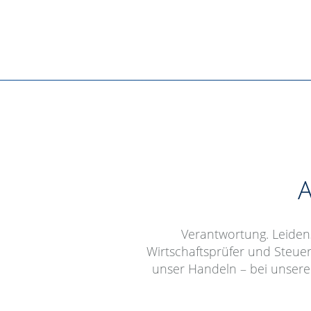
A
Verantwortung. Leidensc
Wirtschaftsprüfer und Steue
unser Handeln – bei unsere