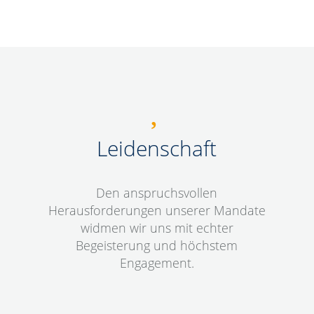
Leidenschaft
Den anspruchsvollen
Herausforderungen unserer Mandate
widmen wir uns mit echter
Begeisterung und höchstem
Engagement.