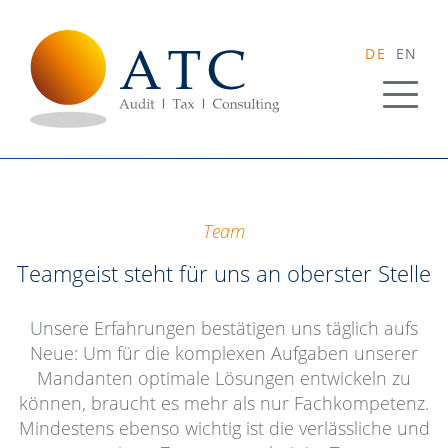
DE
EN
Team
Teamgeist steht für uns an oberster Stelle
Unsere Erfahrungen bestätigen uns täglich aufs
Neue: Um für die komplexen Aufgaben unserer
Mandanten optimale Lösungen entwickeln zu
können, braucht es mehr als nur Fachkompetenz.
Mindestens ebenso wichtig ist die verlässliche und