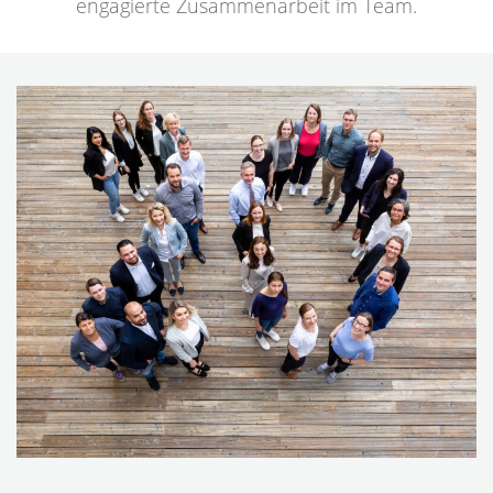
engagierte Zusammenarbeit im Team.