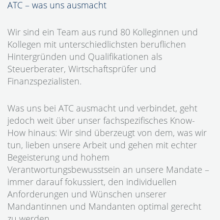
ATC – was uns ausmacht
Wir sind ein Team aus rund 80 Kolleginnen und
Kollegen mit unterschiedlichsten beruflichen
Hintergründen und Qualifikationen als
Steuerberater, Wirtschaftsprüfer und
Finanzspezialisten.
Was uns bei ATC ausmacht und verbindet, geht
jedoch weit über unser fachspezifisches Know-
How hinaus: Wir sind überzeugt von dem, was wir
tun, lieben unsere Arbeit und gehen mit echter
Begeisterung und hohem
Verantwortungsbewusstsein an unsere Mandate –
immer darauf fokussiert, den individuellen
Anforderungen und Wünschen unserer
Mandantinnen und Mandanten optimal gerecht
zu werden.