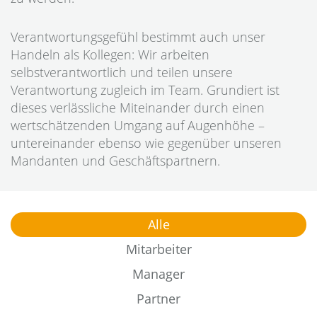
Verantwortungsgefühl bestimmt auch unser
Handeln als Kollegen: Wir arbeiten
selbstverantwortlich und teilen unsere
Verantwortung zugleich im Team. Grundiert ist
dieses verlässliche Miteinander durch einen
wertschätzenden Umgang auf Augenhöhe –
untereinander ebenso wie gegenüber unseren
Mandanten und Geschäftspartnern.
Alle
Mitarbeiter
Manager
Partner